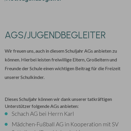
AGS/JUGENDBEGLEITER
Wir freuen uns, auch in diesem Schuljahr AGs anbieten zu
können. Hierbei leisten freiwillige Eltern, Großeltern und
Freunde der Schule einen wichtigen Beitrag für die Freizeit
unserer Schulkinder.
Dieses Schuljahr können wir dank unserer tatkräftigen
Unterstützer folgende AGs anbieten:
Schach AG bei Herrn Karl
Mädchen-Fußball AG in Kooperation mit SV